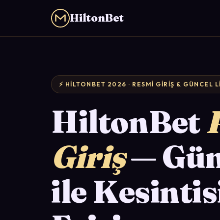
HiltonBet
⚡ HILTONBET 2026 · RESMI GIRIŞ & GÜNCEL L
HiltonBet
Giriş
— Gün
ile Kesintis