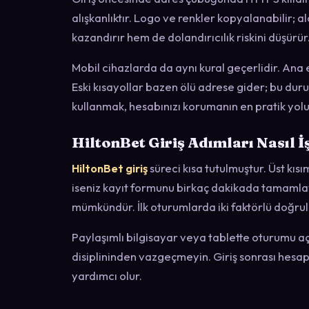
alışkanlıktır. Logo ve renkler kopyalanabilir; al
kazandırır hem de dolandırıcılık riskini düşürür
Mobil cihazlarda da aynı kural geçerlidir. Ana
Eski kısayollar bazen ölü adrese gider; bu dur
kullanmak, hesabınızı korumanın en pratik yol
HiltonBet Giriş Adımları Nasıl İ
HiltonBet giriş
süreci kısa tutulmuştur. Üst kısı
iseniz kayıt formunu birkaç dakikada tamamla
mümkündür. İlk oturumlarda iki faktörlü doğru
Paylaşımlı bilgisayar veya tablette oturumu aç
disiplininden vazgeçmeyin. Giriş sonrası hesa
yardımcı olur.