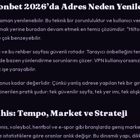
tonbet 2026’da Adres Neden Yenil
an yenilenebilir. Bu teknik bir zorunluluktur ve kullanıcı ver
raşmak yerine buradan devam etmek en temiz çözümdür. “Hilt
e çok benzeyebilir.
e bu rehber sayfası güvenli rotadır. Tarayıcı önbelleğini tem
de bazen yönlendirme sorunlarını çözer. VPN kullanıyorsanız 
işe yarayabilir.
onus kadar değerlidir. Çünkü yanlış adrese yapılan tek bir gir
erilen pratik şudur: tek güvenilir sayfa, tek yer imi, tek alışk
ahis: Tempo, Market ve Strateji
enis, voleybol, hentbol ve e-spor gibi branşlarda geniş mark
 istatistiklere göre oranlar anlık değişir. Bu dinamik yapı, dikk