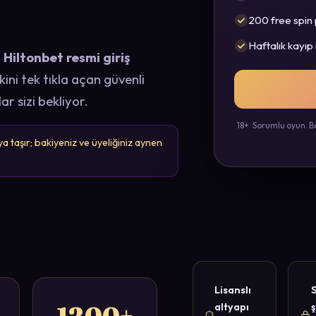
200 free spin 
Haftalık kayıp
n
Hiltonbet resmi giriş
kini tek tıkla açan güvenli
ar sizi bekliyor.
18+ · Sorumlu oyun. B
ya taşır; bakiyeniz ve üyeliğiniz aynen
Lisanslı
1200+
altyapı