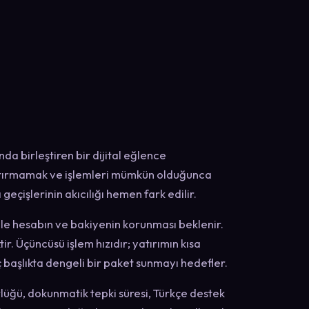
ında birleştiren bir dijital eğlence
laştırmamak ve işlemleri mümkün olduğunca
çişlerinin akıcılığı hemen fark edilir.
bile hesabın ve bakiyenin korunması beklenir.
ir. Üçüncüsü işlem hızıdır; yatırımın kısa
 başlıkta dengeli bir paket sunmayı hedefler.
rlüğü, dokunmatik tepki süresi, Türkçe destek