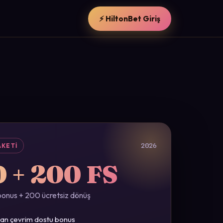
⚡ HiltonBet Giriş
AKETI
2026
 + 200 FS
 bonus + 200 ücretsiz dönüş
olan çevrim dostu bonus