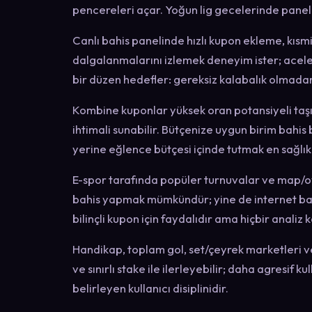
pencereleri açar. Yoğun lig gecelerinde panell
Canlı bahis panelinde hızlı kupon ekleme, kısmi 
dalgalanmalarını izlemek deneyim ister; acelec
bir düzen hedefler: gereksiz kalabalık olmadan 
Kombine kuponlar yüksek oran potansiyeli taşır
ihtimali sunabilir. Bütçenize uygun birim bahis 
yerine eğlence bütçesi içinde tutmak en sağlıkl
E-spor tarafında popüler turnuvalar ve map/oyu
bahis yapmak mümkündür; yine de internet bağl
bilinçli kupon için faydalıdır ama hiçbir analiz
Handikap, toplam gol, set/çeyrek marketleri ve 
ve sınırlı stake ile ilerleyebilir; daha agresif 
belirleyen kullanıcı disiplinidir.