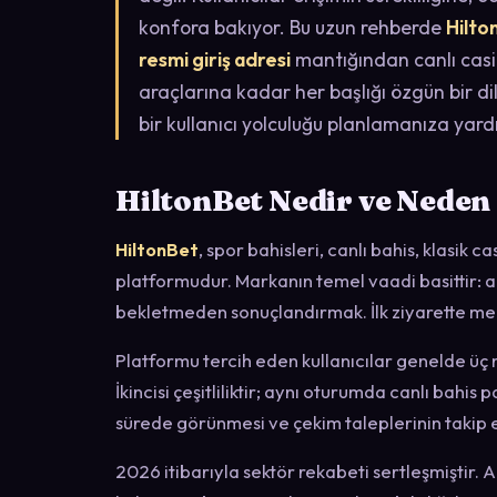
konfora bakıyor. Bu uzun rehberde
Hilto
resmi giriş adresi
mantığından canlı casi
araçlarına kadar her başlığı özgün bir dil
bir kullanıcı yolculuğu planlamanıza yar
HiltonBet Nedir ve Neden
HiltonBet
, spor bahisleri, canlı bahis, klasik c
platformudur. Markanın temel vaadi basittir: 
bekletmeden sonuçlandırmak. İlk ziyarette menü
Platformu tercih eden kullanıcılar genelde üç n
İkincisi çeşitliliktir; aynı oturumda canlı bahi
sürede görünmesi ve çekim taleplerinin takip e
2026 itibarıyla sektör rekabeti sertleşmiştir. 