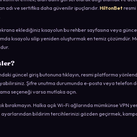
an adı ve sertifika daha güvenilir ipuçlarıdır.
HiltonBet
resmi
.
 ekrana eklediğiniz kısayolun bu rehber sayfasına veya günce
umda kısayolu silip yeniden oluşturmak en temiz çözümdür. Ma
udur.
şler?
mdaki güncel giriş butonuna tıklayın, resmi platforma yönlendiril
yabilirsiniz. Şifre unutma durumunda e-posta veya telefon
lama seçeneği varsa mutlaka açın.
ık bırakmayın. Halka açık Wi-Fi ağlarında mümkünse VPN yerine
p ayarlarından bildirim tercihlerinizi gözden geçirmek, kamp