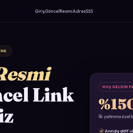
Giriş
Güncel
Resmi
Adres
SSS
INK
Resmi
cel Link
HOŞ GELDIN P
%150
iz
İlk yatırıma özel
Anında aktif 