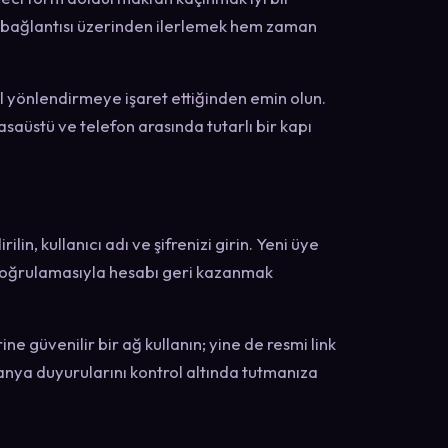
 bağlantısı üzerinden ilerlemek hem zaman
l yönlendirmeye işaret ettiğinden emin olun.
saüstü ve telefon arasında tutarlı bir kapı
in, kullanıcı adı ve şifrenizi girin. Yeni üye
 doğrulamasıyla hesabı geri kazanmak
 güvenilir bir ağ kullanın; yine de resmi link
anya duyurularını kontrol altında tutmanıza